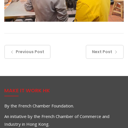
Previous Post
Next Post
MAKE IT WORK HK
By the French Chamber Foundation.
An initiative by the French Chamber of Commerce and
Industry in Hong Kong.