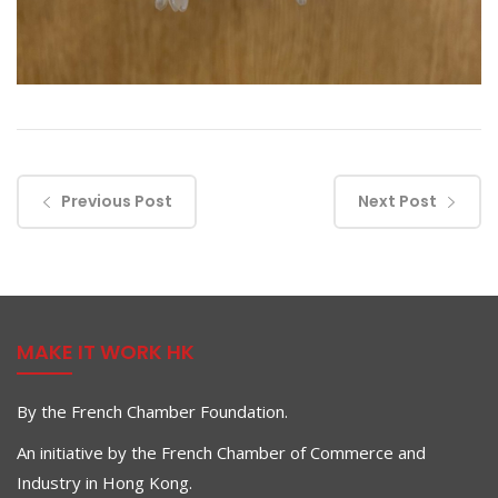
Previous Post
Next Post
MAKE IT WORK HK
By the French Chamber Foundation.
An initiative by the French Chamber of Commerce and
Industry in Hong Kong.