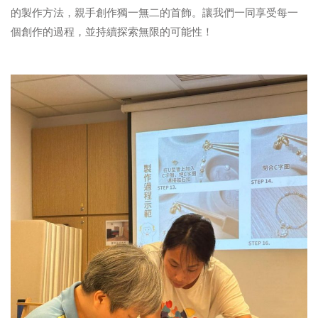
的製作方法，親手創作獨一無二的首飾。讓我們一同享受每一
個創作的過程，並持續探索無限的可能性！