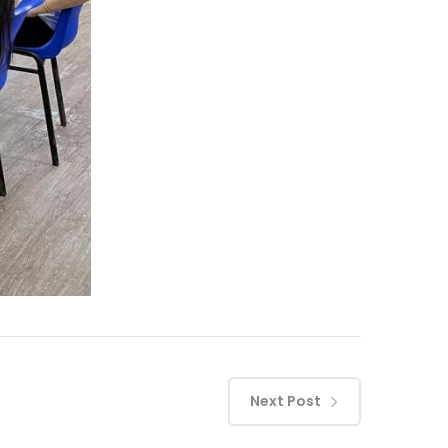
Next Post