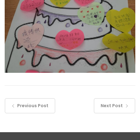
Previous Post
Next Post